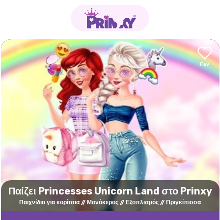
Παίζει Princesses Unicorn Land στο Prinxy
Παιχνίδια για κορίτσια
Μονόκερος
Εξοπλισμός
Πριγκίπισσα