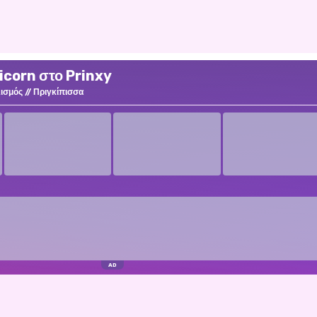
icorn στο Prinxy
ισμός
Πριγκίπισσα