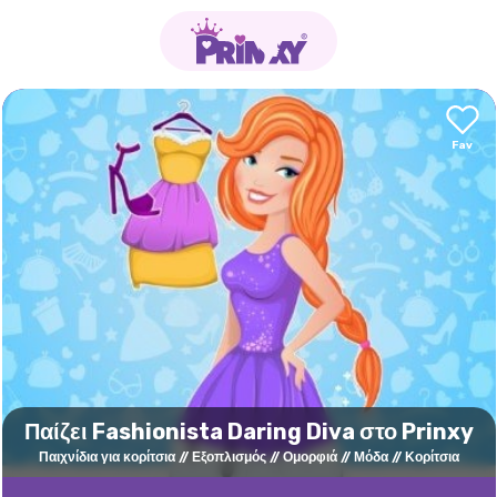
Παίζει Fashionista Daring Diva στο Prinxy
Παιχνίδια για κορίτσια
Εξοπλισμός
Ομορφιά
Μόδα
Κορίτσια