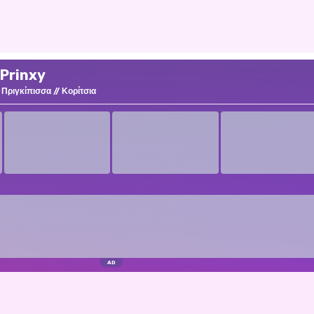
 Prinxy
Πριγκίπισσα
Κορίτσια