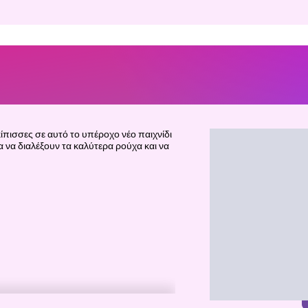
κίπισσες σε αυτό το υπέροχο νέο παιχνίδι
 να διαλέξουν τα καλύτερα ρούχα και να