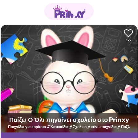
Παίζει Ο Όλι πηγαίνει σχολείο στο Prinxy
Παιχνίδια για κορίτσια
Κατοικίδια
Σχολείο
Mίνι-παιχνίδια
Παζλ