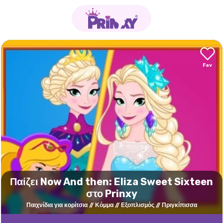
Παίζει Now And then: Eliza Sweet Sixteen
στο Prinxy
Παιχνίδια για κορίτσια
Κόμμα
Εξοπλισμός
Πριγκίπισσα