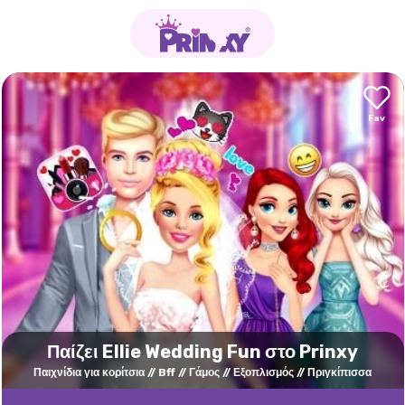
Παίζει Ellie Wedding Fun στο Prinxy
Παιχνίδια για κορίτσια
Bff
Γάμος
Εξοπλισμός
Πριγκίπισσα