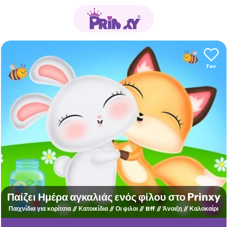
Παίζει Ημέρα αγκαλιάς ενός φίλου στο Prinxy
Παιχνίδια για κορίτσια
Κατοικίδια
Οι φιλοι
Bff
Άνοιξη
Καλοκαίρι