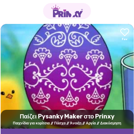
Παίζει Pysanky Maker στο Prinxy
Παιχνίδια για κορίτσια
Πάσχα
Άνοιξη
Αργία
Διακόσμηση