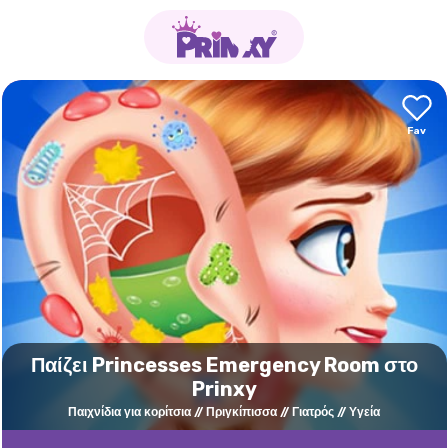
Παίζει Princesses Emergency Room στο
Prinxy
Παιχνίδια για κορίτσια
Πριγκίπισσα
Γιατρός
Υγεία