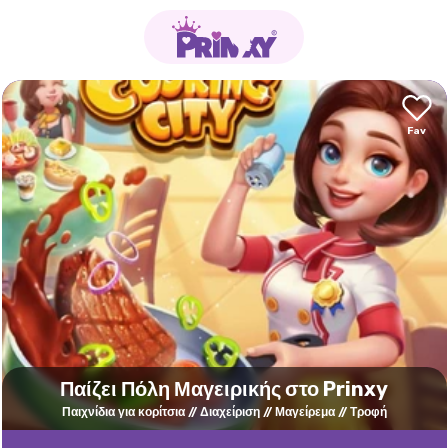
Παίζει Πόλη Μαγειρικής στο Prinxy
Παιχνίδια για κορίτσια
Διαχείριση
Μαγείρεμα
Τροφή