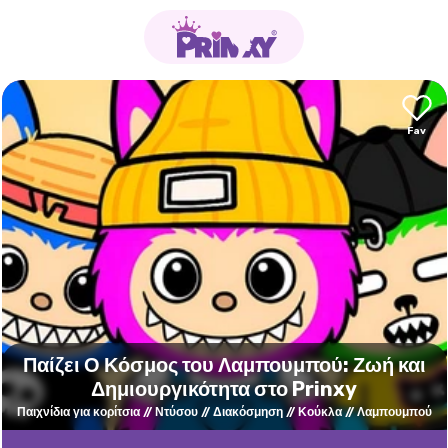
Παίζει Ο Κόσμος του Λαμπουμπού: Ζωή και
Δημιουργικότητα στο Prinxy
Παιχνίδια για κορίτσια
Ντύσου
Διακόσμηση
Κούκλα
Λαμπουμπού