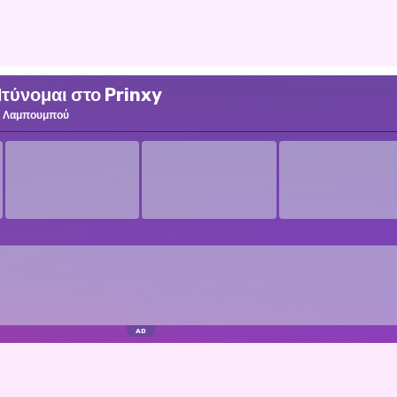
Ντύνομαι στο Prinxy
Λαμπουμπού