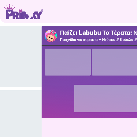
Παίζει Labubu Τα Τέρατα: 
Παιχνίδια για κορίτσια
Ντύσου
Κούκλα