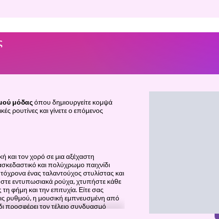
ς
θμού μόδας
όπου δημιουργείτε κομψά
κές ρουτίνες και γίνετε ο επόμενος
κή και τον χορό σε μια αξέχαστη
ιασκεδαστικό και πολύχρωμο παιχνίδι
υτόχρονα ένας ταλαντούχος στυλίστας και
ήστε εντυπωσιακά ρούχα, χτυπήστε κάθε
τη φήμη και την επιτυχία. Είτε σας
εις ρυθμού, η μουσική εμπνευσμένη από
ίδι προσφέρει τον τέλειο συνδυασμό
ή είναι στημένη. Η μουσική παίζει. Τώρα