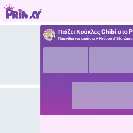
Παίζει Κούκλες Chibi στο 
Παιχνίδια για κορίτσια
Ντύσου
Εξοπλισμ