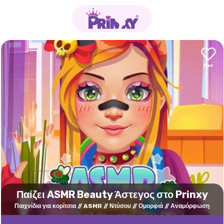
Παίζει ASMR Beauty Άστεγος στο Prinxy
Παιχνίδια για κορίτσια
ASMR
Ντύσου
Ομορφιά
Αναμόρφωση